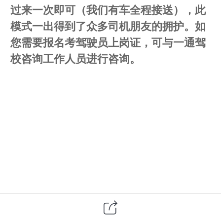
过来一次即可（我们有车全程接送），此
模式一出得到了众多司机朋友的拥护。如
您需要报名考驾驶员上岗证，可与一通驾
校咨询工作人员进行咨询。