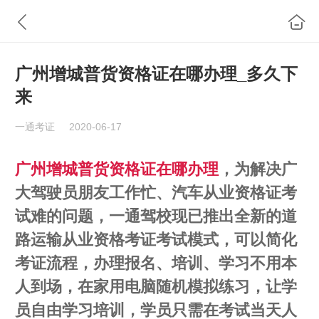
广州增城普货资格证在哪办理_多久下
来
一通考证
2020-06-17
广州增城普货资格证在哪办理
，为解决广
大驾驶员朋友工作忙、汽车从业资格证考
试难的问题，一通驾校现已推出全新的道
路运输从业资格考证考试模式，可以简化
考证流程，办理报名、培训、学习不用本
人到场，在家用电脑随机模拟练习，让学
员自由学习培训，学员只需在考试当天人