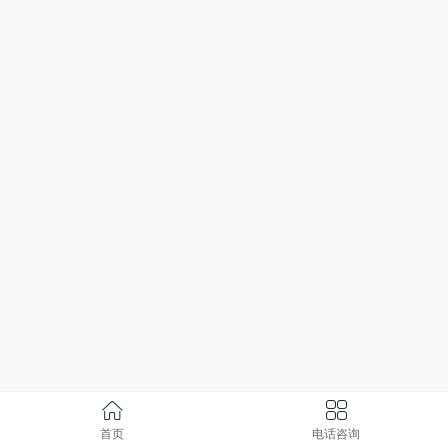
首页
电话咨询