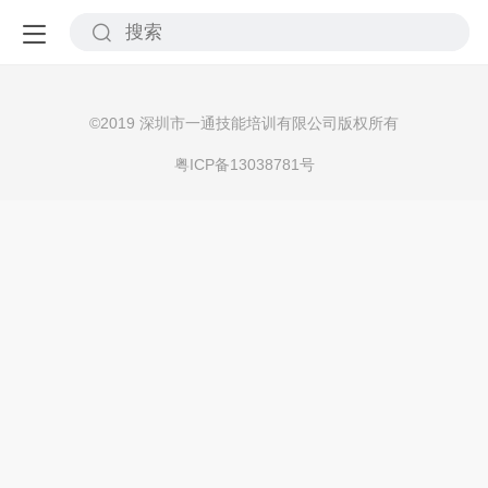
©
2019 深圳市一通技能培训有限公司版权所有
粤ICP备13038781号